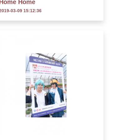
Home Home
2019-03-09 15:12:36