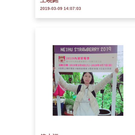
王曉銘
2019-03-09 14:07:03