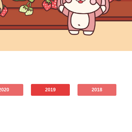
2020
2019
2018