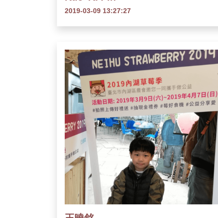
2019-03-09 13:27:27