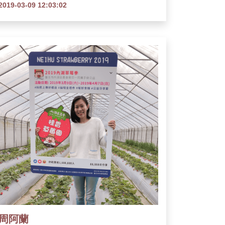
2019-03-09 12:03:02
周阿蘭