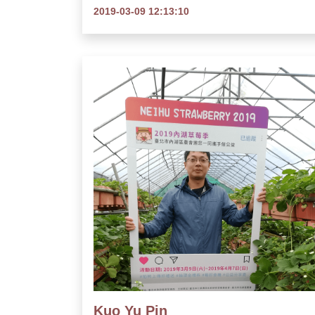
2019-03-09 12:13:10
Kuo Yu Pin