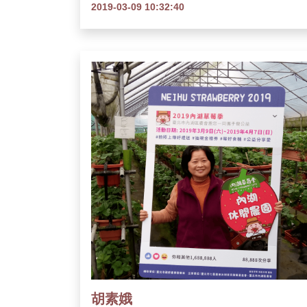
2019-03-09 10:32:40
胡素娥