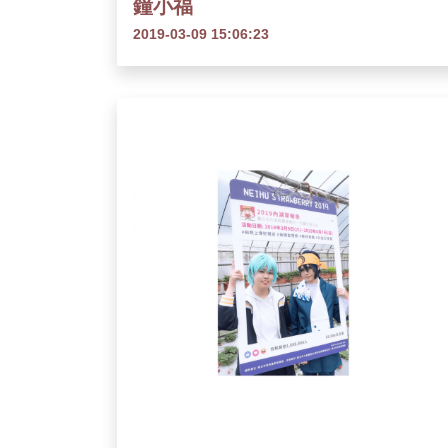
鐘小福
2019-03-09 15:06:23