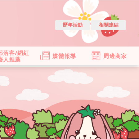
歷年活動
相關連結