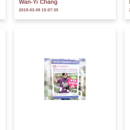
Wan-Yi Chang
2019-03-09 15:07:35