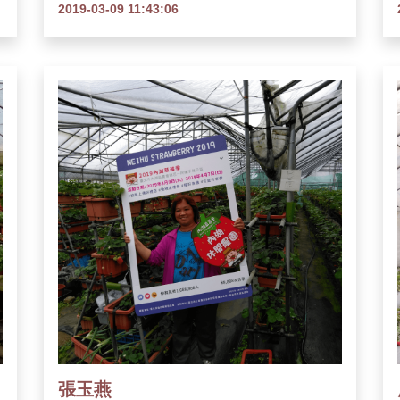
2019-03-09 11:43:06
張玉燕