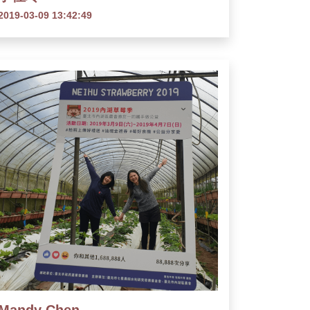
2019-03-09 13:42:49