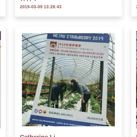
2019-03-09 13:28:43