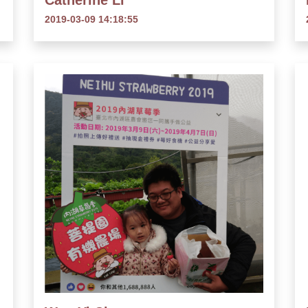
Catherine Li
2019-03-09 14:18:55