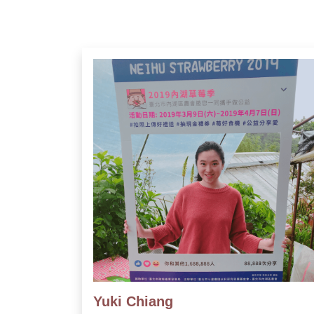
Yuki Chiang