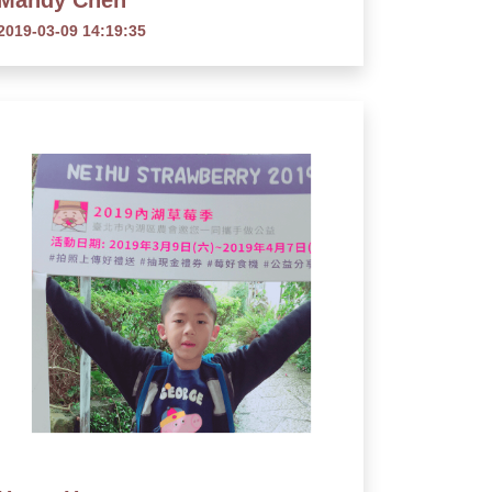
Mandy Chen
2019-03-09 14:19:35