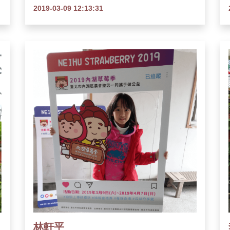
2019-03-09 12:13:31
林軒平