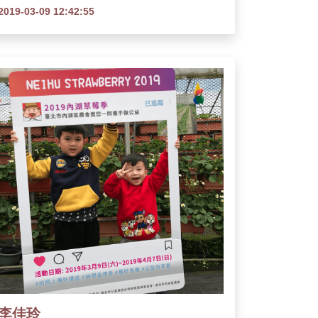
2019-03-09 12:42:55
李佳玲