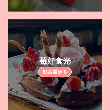
莓好食光
點我看更多