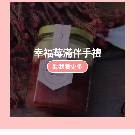
幸福莓滿伴手禮
點我看更多