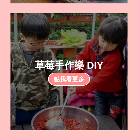
草莓手作樂 DIY
點我看更多