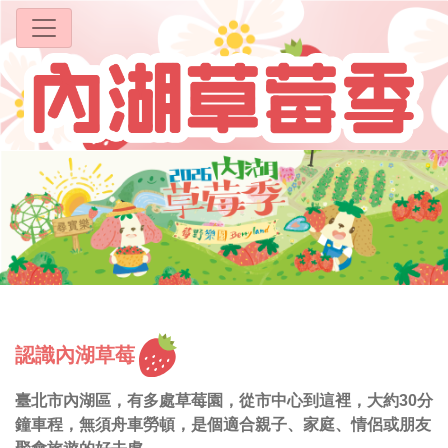
認識內湖草莓
臺北市內湖區，有多處草莓園，從市中心到這裡，大約30分
鐘車程，無須舟車勞頓，是個適合親子、家庭、情侶或朋友