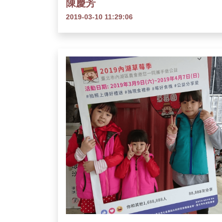
陳慶芳
2019-03-10 11:29:06