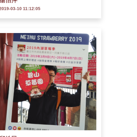
楊怡萍
2019-03-10 11:12:05