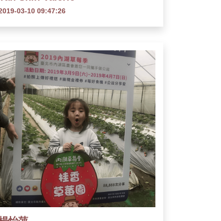
2019-03-10 09:47:26