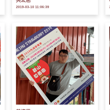
吳宏慈
2019-03-10 11:06:39