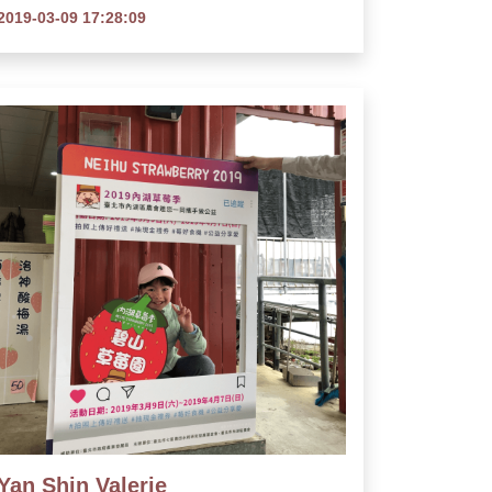
2019-03-09 17:28:09
Yan Shin Valerie