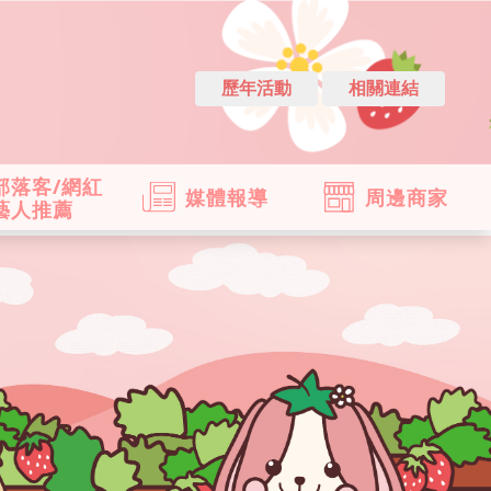
歷年活動
相關連結