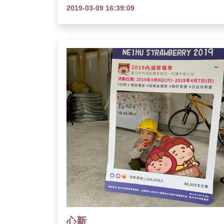
2019-03-09 16:39:09
心新