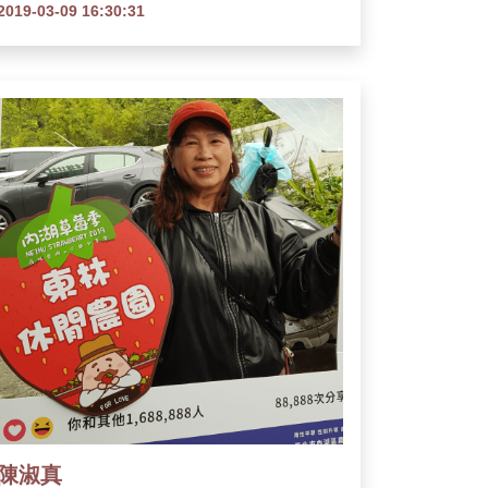
2019-03-09 16:30:31
陳淑真