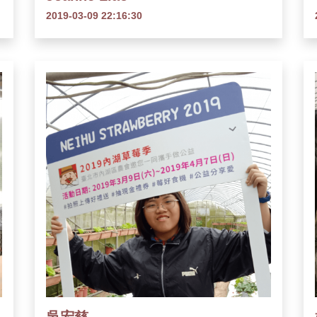
2019-03-09 22:16:30