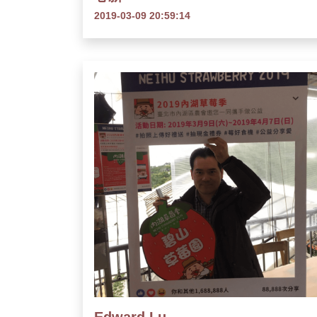
2019-03-09 20:59:14