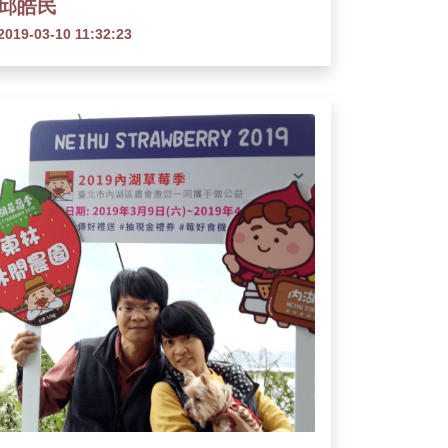
邱皓民
2019-03-10 11:32:23