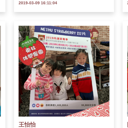
2019-03-09 16:11:04
王怡怡