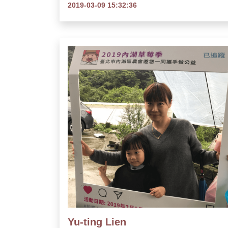
2019-03-09 15:32:36
Yu-ting Lien