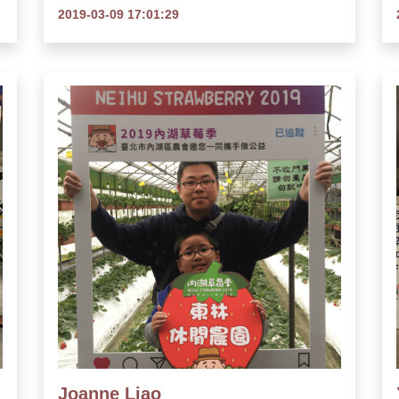
2019-03-09 17:01:29
Joanne Liao