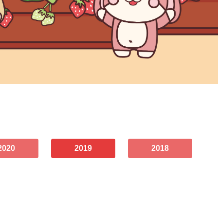
2020
2019
2018