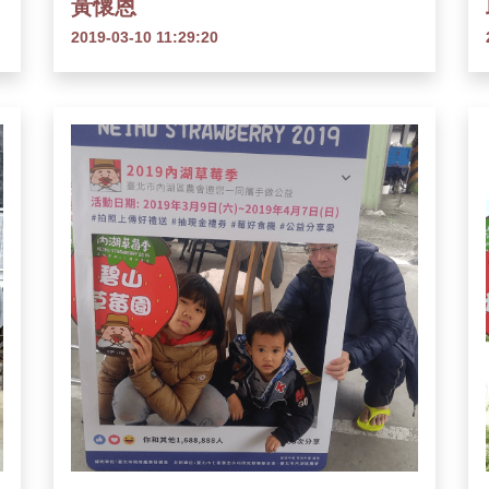
黃懷恩
2019-03-10 11:29:20