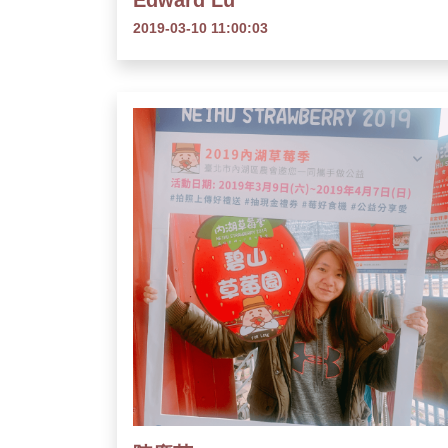
Edward Lu
2019-03-10 11:00:03