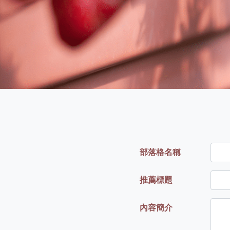
部落格名稱
推薦標題
內容簡介