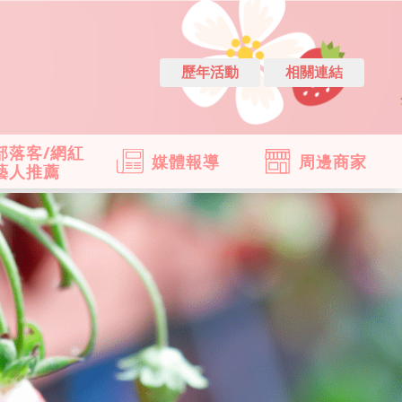
歷年活動
相關連結