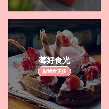
莓好食光
點我看更多