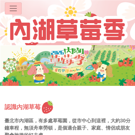
認識內湖草莓
臺北市內湖區，有多處草莓園，從市中心到這裡，大約30分
鐘車程，無須舟車勞頓，是個適合親子、家庭、情侶或朋友