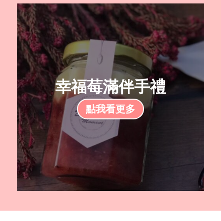
幸福莓滿伴手禮
點我看更多