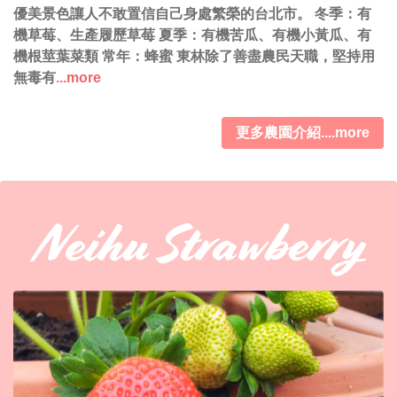
優美景色讓人不敢置信自己身處繁榮的台北市。 冬季：有
機草莓、生產履歷草莓 夏季：有機苦瓜、有機小黃瓜、有
機根莖葉菜類 常年：蜂蜜 東林除了善盡農民天職，堅持用
無毒有
...more
更多農園介紹....more