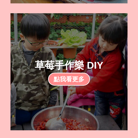
草莓手作樂 DIY
點我看更多